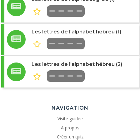
Les lettres de l'alphabet hébreu (1)
Les lettres de l'alphabet hébreu (2)
NAVIGATION
Visite guidée
A propos
Créer un quiz