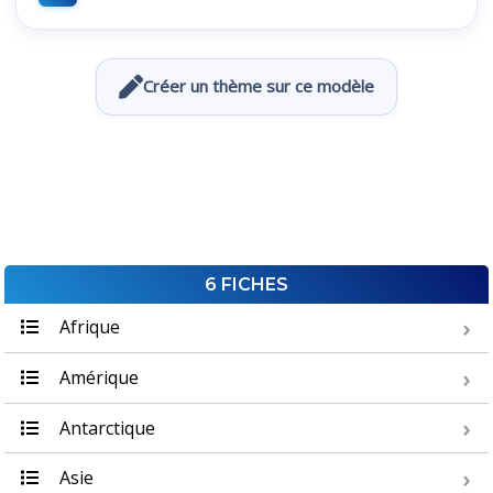
Créer un thème sur ce modèle
6 FICHES
Afrique
Amérique
Antarctique
Asie