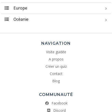
Europe
Océanie
NAVIGATION
Visite guidée
A propos
Créer un quiz
Contact
Blog
COMMUNAUTÉ
Facebook
Discord