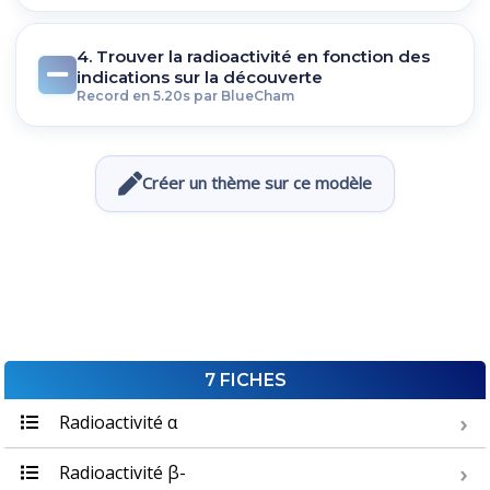
4. Trouver la radioactivité en fonction des
indications sur la découverte
Record en 5.20s par BlueCham
Créer un thème sur ce modèle
7 FICHES
Radioactivité α
Radioactivité β-