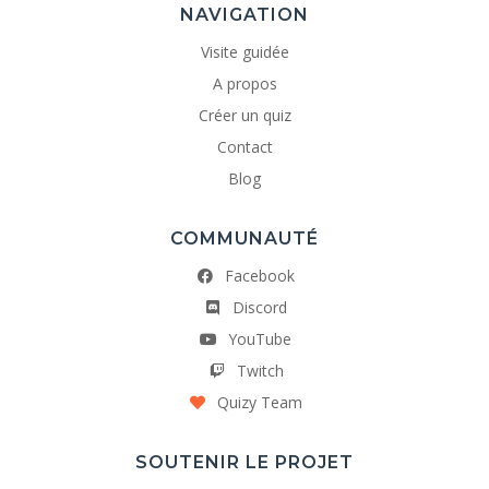
NAVIGATION
Visite guidée
A propos
Créer un quiz
Contact
Blog
COMMUNAUTÉ
Facebook
Discord
YouTube
Twitch
Quizy Team
SOUTENIR LE PROJET