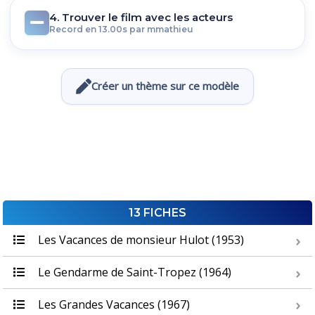
4. Trouver le film avec les acteurs
Record en 13.00s par mmathieu
Créer un thème sur ce modèle
13 FICHES
Les Vacances de monsieur Hulot (1953)
Le Gendarme de Saint-Tropez (1964)
Les Grandes Vacances (1967)