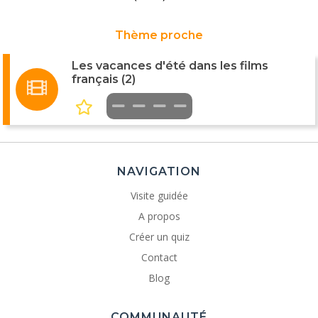
Thème proche
Les vacances d'été dans les films
français (2)
NAVIGATION
Visite guidée
A propos
Créer un quiz
Contact
Blog
COMMUNAUTÉ