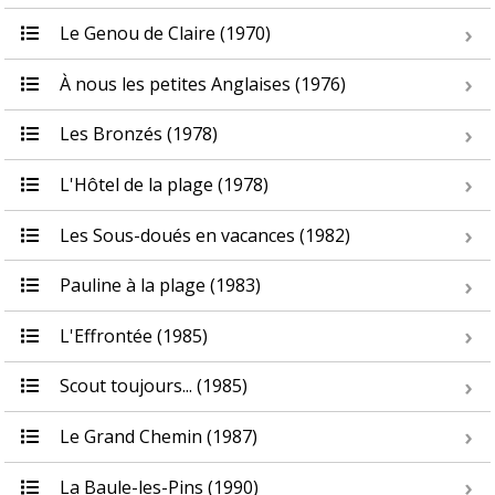
Le Genou de Claire (1970)
À nous les petites Anglaises (1976)
Les Bronzés (1978)
L'Hôtel de la plage (1978)
Les Sous-doués en vacances (1982)
Pauline à la plage (1983)
L'Effrontée (1985)
Scout toujours... (1985)
Le Grand Chemin (1987)
La Baule-les-Pins (1990)