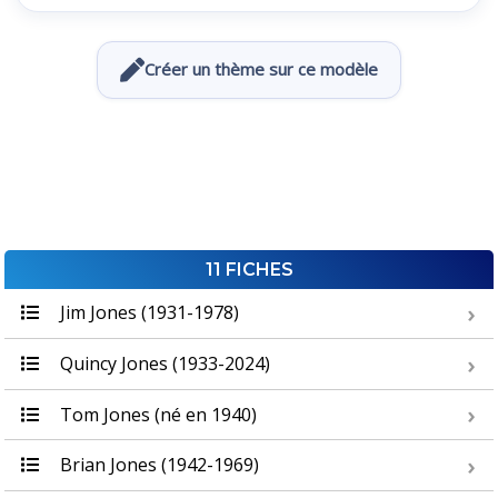
Créer un thème sur ce modèle
11 FICHES
Jim Jones (1931-1978)
Quincy Jones (1933-2024)
Tom Jones (né en 1940)
Brian Jones (1942-1969)