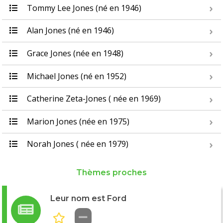
Tommy Lee Jones (né en 1946)
Alan Jones (né en 1946)
Grace Jones (née en 1948)
Michael Jones (né en 1952)
Catherine Zeta-Jones ( née en 1969)
Marion Jones (née en 1975)
Norah Jones ( née en 1979)
Thèmes proches
Leur nom est Ford