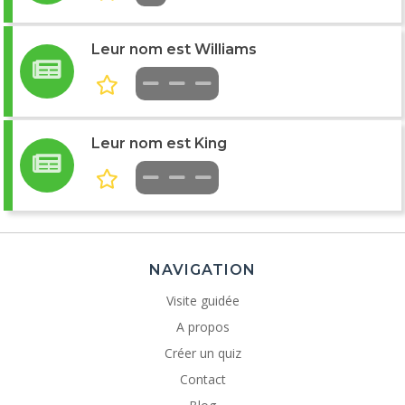
Leur nom est Williams
Leur nom est King
NAVIGATION
Visite guidée
A propos
Créer un quiz
Contact