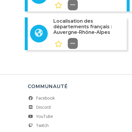
Localisation des
départements français :
Auvergne-Rhône-Alpes
COMMUNAUTÉ
Facebook
Discord
YouTube
Twitch