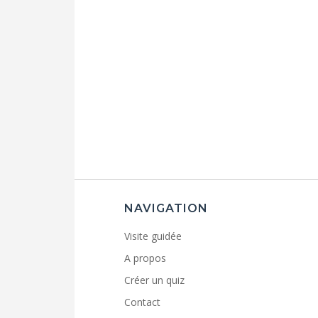
NAVIGATION
Visite guidée
A propos
Créer un quiz
Contact