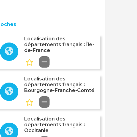
roches
Localisation des
départements français : Île-
de-France
Localisation des
départements français :
Bourgogne-Franche-Comté
Localisation des
départements français :
Occitanie