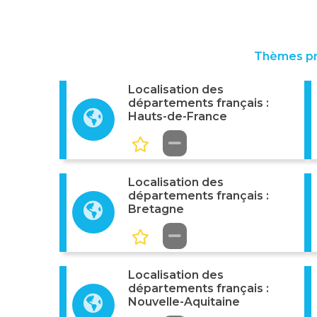
Thèmes p
Localisation des
départements français :
Hauts-de-France
Localisation des
départements français :
Bretagne
Localisation des
départements français :
Nouvelle-Aquitaine