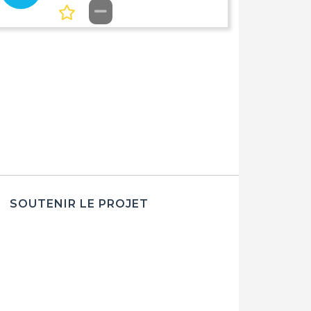
SOUTENIR LE PROJET