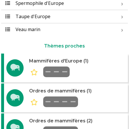
Spermophile d'Europe
Taupe d'Europe
Veau marin
Thèmes proches
Mammifères d'Europe (1)
Ordres de mammifères (1)
Ordres de mammifères (2)