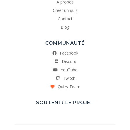
A propos
Créer un quiz
Contact
Blog
COMMUNAUTÉ
Facebook
Discord
YouTube
Twitch
Quizy Team
SOUTENIR LE PROJET