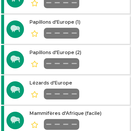
Papillons d'Europe (1)
Papillons d'Europe (2)
Lézards d'Europe
Mammifères d'Afrique (facile)