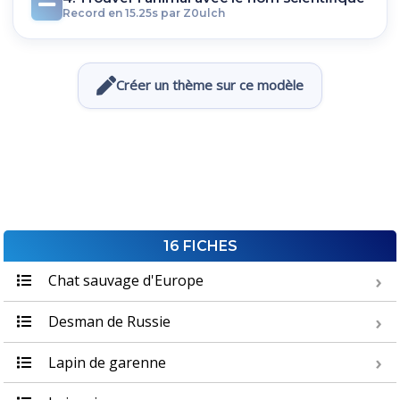
Record en 15.25s par Z0ulch
Créer un thème sur ce modèle
16 FICHES
Chat sauvage d'Europe
Desman de Russie
Lapin de garenne