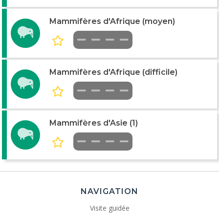
Mammifères d'Afrique (moyen)
Mammifères d'Afrique (difficile)
Mammifères d'Asie (1)
NAVIGATION
Visite guidée