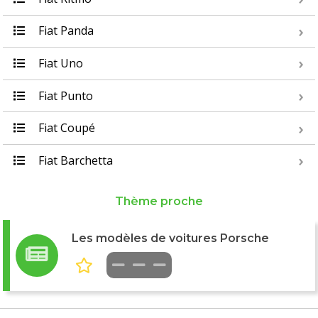
Fiat Panda
Fiat Uno
Fiat Punto
Fiat Coupé
Fiat Barchetta
Thème proche
Les modèles de voitures Porsche