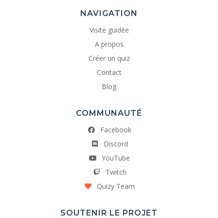
NAVIGATION
Visite guidée
A propos
Créer un quiz
Contact
Blog
COMMUNAUTÉ
Facebook
Discord
YouTube
Twitch
Quizy Team
SOUTENIR LE PROJET