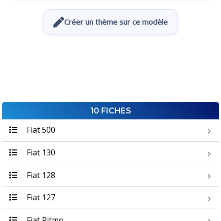
Créer un thème sur ce modèle
10 FICHES
Fiat 500
Fiat 130
Fiat 128
Fiat 127
Fiat Ritmo