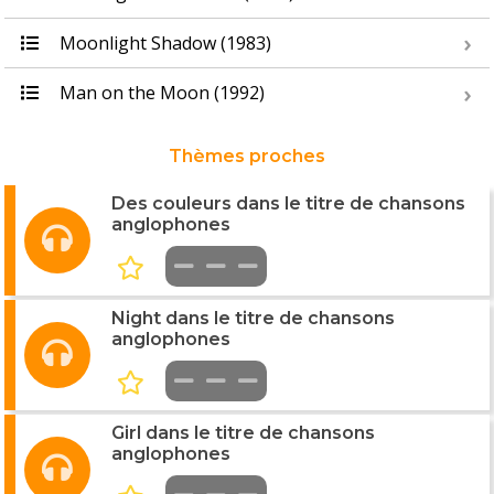
Moonlight Shadow (1983)
Man on the Moon (1992)
Thèmes proches
Des couleurs dans le titre de chansons
anglophones
Night dans le titre de chansons
anglophones
Girl dans le titre de chansons
anglophones