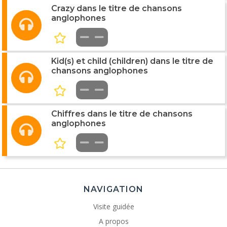
Crazy dans le titre de chansons
anglophones
Kid(s) et child (children) dans le titre de
chansons anglophones
Chiffres dans le titre de chansons
anglophones
NAVIGATION
Visite guidée
A propos