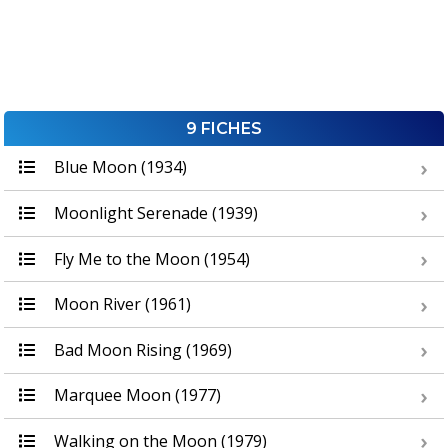
9 FICHES
Blue Moon (1934)
Moonlight Serenade (1939)
Fly Me to the Moon (1954)
Moon River (1961)
Bad Moon Rising (1969)
Marquee Moon (1977)
Walking on the Moon (1979)