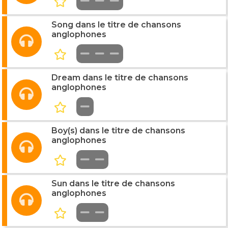
Song dans le titre de chansons
anglophones
Dream dans le titre de chansons
anglophones
Boy(s) dans le titre de chansons
anglophones
Sun dans le titre de chansons
anglophones