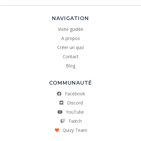
NAVIGATION
Visite guidée
A propos
Créer un quiz
Contact
Blog
COMMUNAUTÉ
Facebook
Discord
YouTube
Twitch
Quizy Team