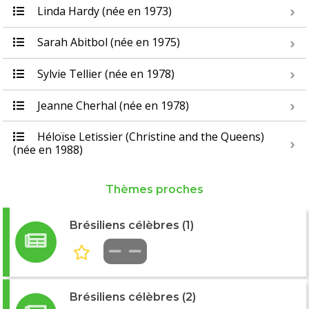
Linda Hardy (née en 1973)
Sarah Abitbol (née en 1975)
Sylvie Tellier (née en 1978)
Jeanne Cherhal (née en 1978)
Héloïse Letissier (Christine and the Queens)
(née en 1988)
Thèmes proches
Brésiliens célèbres (1)
Brésiliens célèbres (2)