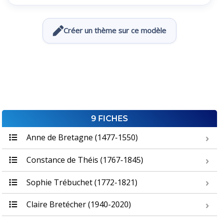
Créer un thème sur ce modèle
9 FICHES
Anne de Bretagne (1477-1550)
Constance de Théis (1767-1845)
Sophie Trébuchet (1772-1821)
Claire Bretécher (1940-2020)