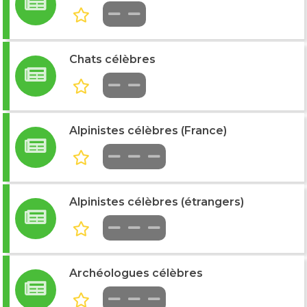
Chats célèbres
Alpinistes célèbres (France)
Alpinistes célèbres (étrangers)
Archéologues célèbres