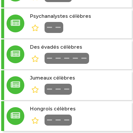
Psychanalystes célèbres
Des évadés célèbres
Jumeaux célèbres
Hongrois célèbres