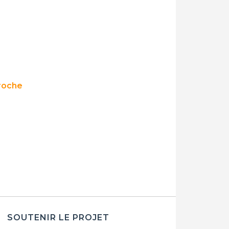
roche
SOUTENIR LE PROJET