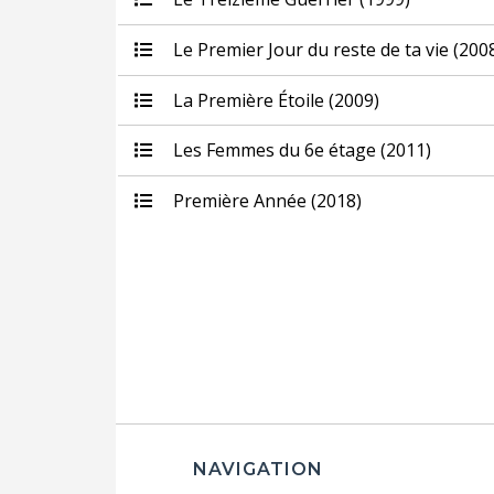
Le Premier Jour du reste de ta vie (200
La Première Étoile (2009)
Les Femmes du 6e étage (2011)
Première Année (2018)
NAVIGATION