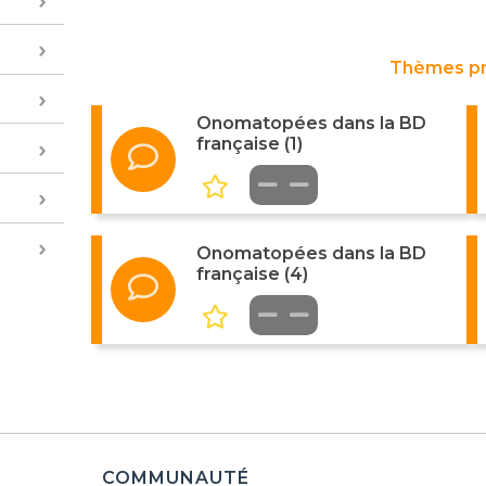
Thèmes p
Onomatopées dans la BD
française (1)
Onomatopées dans la BD
française (4)
COMMUNAUTÉ