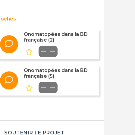
roches
Onomatopées dans la BD
française (2)
Onomatopées dans la BD
française (5)
SOUTENIR LE PROJET