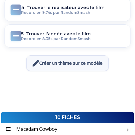
4. Trouver le réalisateur avec le film
Record en 9.74s par RandomSmash
5. Trouver l'année avec le film
Record en 8.35s par RandomSmash
Créer un thème sur ce modèle
10 FICHES
Macadam Cowboy