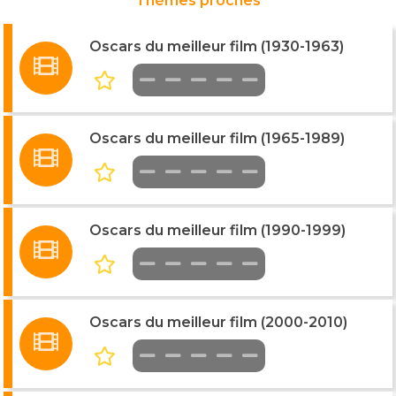
Thèmes proches
Oscars du meilleur film (1930-1963)
Oscars du meilleur film (1965-1989)
Oscars du meilleur film (1990-1999)
Oscars du meilleur film (2000-2010)