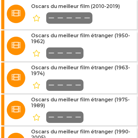
Oscars du meilleur film (2010-2019)
Oscars du meilleur film étranger (1950-
1962)
Oscars du meilleur film étranger (1963-
1974)
Oscars du meilleur film étranger (1975-
1989)
Oscars du meilleur film étranger (1990-
2005)