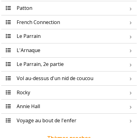
Patton
French Connection
Le Parrain
L'Arnaque
Le Parrain, 2e partie
Vol au-dessus d'un nid de coucou
Rocky
Annie Hall
Voyage au bout de l'enfer