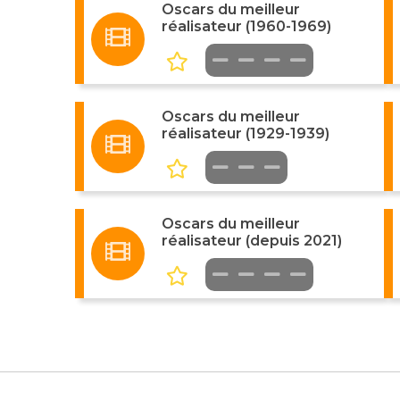
Oscars du meilleur
réalisateur (1960-1969)
Oscars du meilleur
réalisateur (1929-1939)
Oscars du meilleur
réalisateur (depuis 2021)