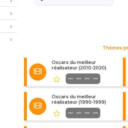
Thèmes p
Oscars du meilleur
réalisateur (2010-2020)
Oscars du meilleur
réalisateur (1990-1999)