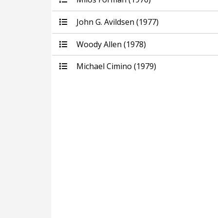
John G. Avildsen (1977)
Woody Allen (1978)
Michael Cimino (1979)