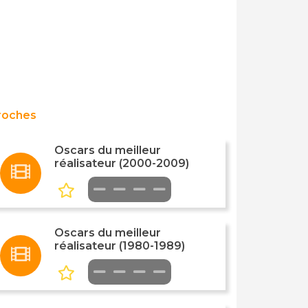
roches
Oscars du meilleur
réalisateur (2000-2009)
Oscars du meilleur
réalisateur (1980-1989)