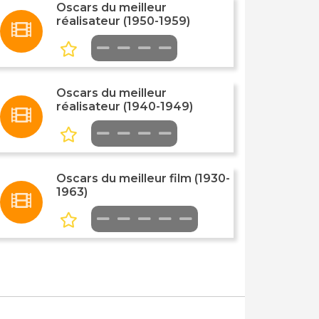
Oscars du meilleur
réalisateur (1950-1959)
Oscars du meilleur
réalisateur (1940-1949)
Oscars du meilleur film (1930-
1963)