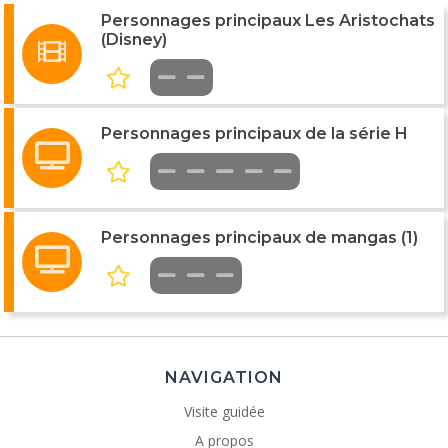
Personnages principaux Les Aristochats
(Disney)
Personnages principaux de la série H
Personnages principaux de mangas (1)
NAVIGATION
Visite guidée
A propos