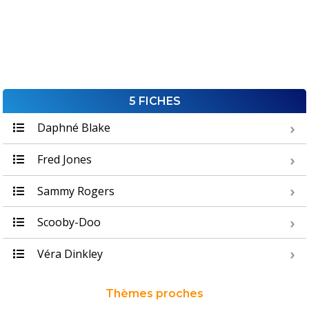
5 FICHES
Daphné Blake
Fred Jones
Sammy Rogers
Scooby-Doo
Véra Dinkley
Thèmes proches