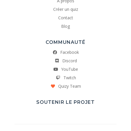
A propos
Créer un quiz
Contact
Blog
COMMUNAUTÉ
Facebook
Discord
YouTube
Twitch
Quizy Team
SOUTENIR LE PROJET