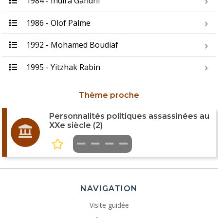
1984 - Indira Gandhi
1986 - Olof Palme
1992 - Mohamed Boudiaf
1995 - Yitzhak Rabin
Thème proche
Personnalités politiques assassinées au
XXe siècle (2)
NAVIGATION
Visite guidée