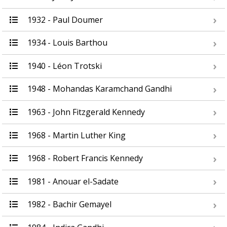
1932 - Paul Doumer
1934 - Louis Barthou
1940 - Léon Trotski
1948 - Mohandas Karamchand Gandhi
1963 - John Fitzgerald Kennedy
1968 - Martin Luther King
1968 - Robert Francis Kennedy
1981 - Anouar el-Sadate
1982 - Bachir Gemayel