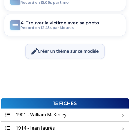
Record en 15.06s par timo
4. Trouver la victime avec sa photo
Record en 12.45s par Mounis
Créer un thème sur ce modèle
15 FICHES
1901 - William McKinley
1914 - Jean Jaurès