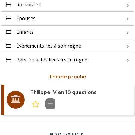
Roi suivant
Épouses
Enfants
Événements liés à son règne
Personnalités liées à son règne
Thème proche
Philippe IV en 10 questions
NAVIGATION