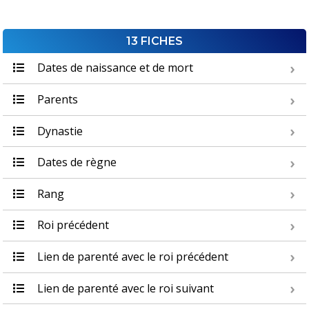
13 FICHES
Dates de naissance et de mort
Parents
Dynastie
Dates de règne
Rang
Roi précédent
Lien de parenté avec le roi précédent
Lien de parenté avec le roi suivant