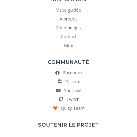
Visite guidée
A propos
Créer un quiz
Contact
Blog
COMMUNAUTÉ
Facebook
Discord
YouTube
Twitch
Quizy Team
SOUTENIR LE PROJET