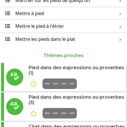
Marcher sur les pieds de quelqu'un
Mettre à pied
Mettre le pied à l'étrier
Mettre les pieds dans le plat
Thèmes proches
Pied dans des expressions ou proverbes
(1)
Pied dans des expressions ou proverbes
(3)
Chat dans des expressions ou proverbes