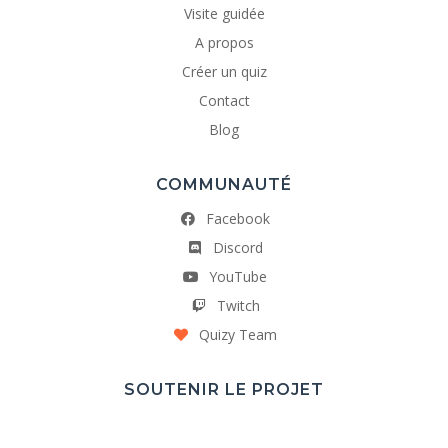
Visite guidée
A propos
Créer un quiz
Contact
Blog
COMMUNAUTÉ
Facebook
Discord
YouTube
Twitch
Quizy Team
SOUTENIR LE PROJET