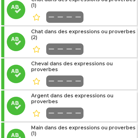
(1)
Chat dans des expressions ou proverbes
(2)
Cheval dans des expressions ou
proverbes
Argent dans des expressions ou
proverbes
Main dans des expressions ou proverbes
(1)