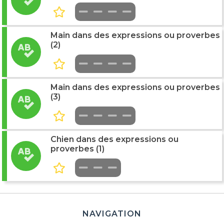
Main dans des expressions ou proverbes
(2)
Main dans des expressions ou proverbes
(3)
Chien dans des expressions ou
proverbes (1)
NAVIGATION