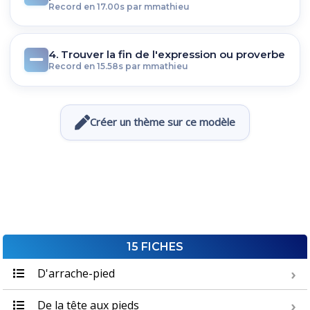
Record en 17.00s par mmathieu
4. Trouver la fin de l'expression ou proverbe
Record en 15.58s par mmathieu
Créer un thème sur ce modèle
15 FICHES
D'arrache-pied
De la tête aux pieds