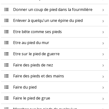
Donner un coup de pied dans la fourmilière
Enlever à quelqu'un une épine du pied
Etre bête comme ses pieds
Etre au pied du mur
Etre sur le pied de guerre
Faire des pieds de nez
Faire des pieds et des mains
Faire du pied
Faire le pied de grue