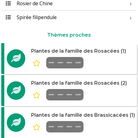
Rosier de Chine
Spirée filipendule
Thèmes proches
Plantes de la famille des Rosacées (1)
Plantes de la famille des Rosacées (2)
Plantes de la famille des Brassicacées (1)