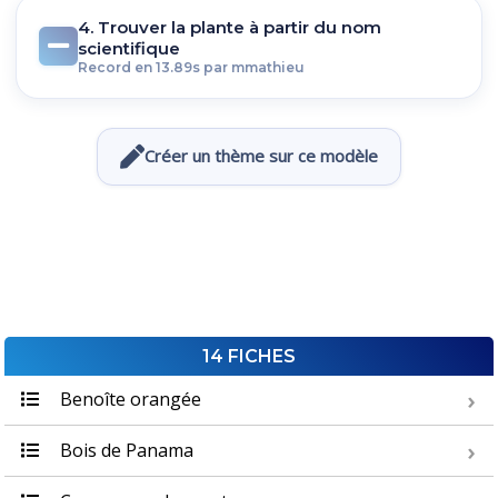
4. Trouver la plante à partir du nom
scientifique
Record en 13.89s par mmathieu
Créer un thème sur ce modèle
14 FICHES
Benoîte orangée
Bois de Panama