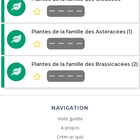
Plantes de la famille des Astéracées (1)
Plantes de la famille des Brassicacées (2)
NAVIGATION
Visite guidée
A propos
Créer un quiz