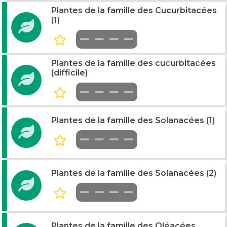
Plantes de la famille des Cucurbitacées
(1)
Plantes de la famille des cucurbitacées
(difficile)
Plantes de la famille des Solanacées (1)
Plantes de la famille des Solanacées (2)
Plantes de la famille des Oléacées