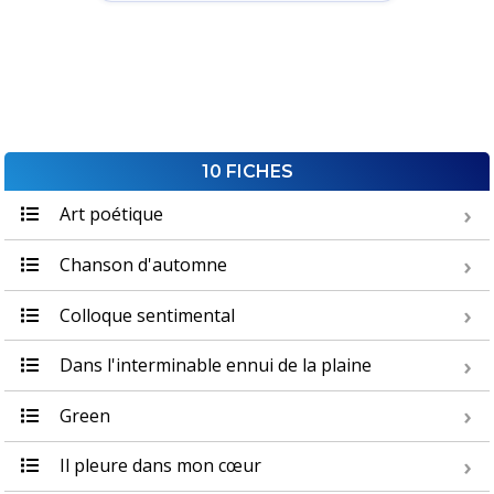
10 FICHES
Art poétique
Chanson d'automne
Colloque sentimental
Dans l'interminable ennui de la plaine
Green
Il pleure dans mon cœur