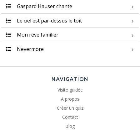
Gaspard Hauser chante
Le ciel est par-dessus le toit
Mon rêve familier
Nevermore
NAVIGATION
Visite guidée
A propos
Créer un quiz
Contact
Blog