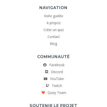
NAVIGATION
Visite guidée
A propos
Créer un quiz
Contact
Blog
COMMUNAUTÉ
Facebook
Discord
YouTube
Twitch
Quizy Team
SOUTENIR LE PROJET