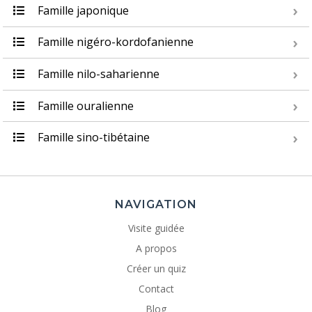
Famille japonique
Famille nigéro-kordofanienne
Famille nilo-saharienne
Famille ouralienne
Famille sino-tibétaine
NAVIGATION
Visite guidée
A propos
Créer un quiz
Contact
Blog