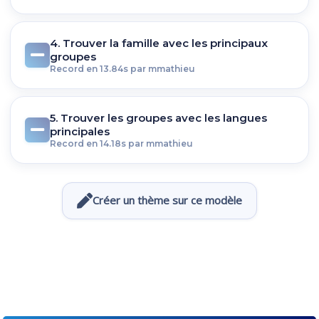
4. Trouver la famille avec les principaux
groupes
Record en 13.84s par mmathieu
5. Trouver les groupes avec les langues
principales
Record en 14.18s par mmathieu
Créer un thème sur ce modèle