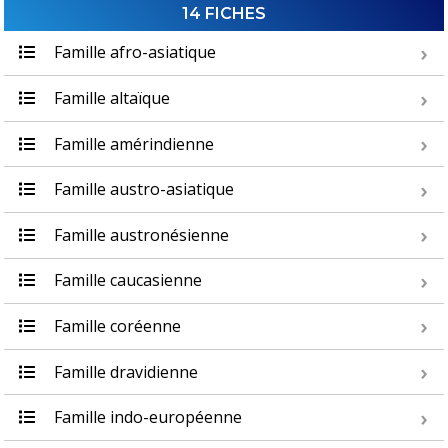
14 FICHES
Famille afro-asiatique
Famille altaïque
Famille amérindienne
Famille austro-asiatique
Famille austronésienne
Famille caucasienne
Famille coréenne
Famille dravidienne
Famille indo-européenne