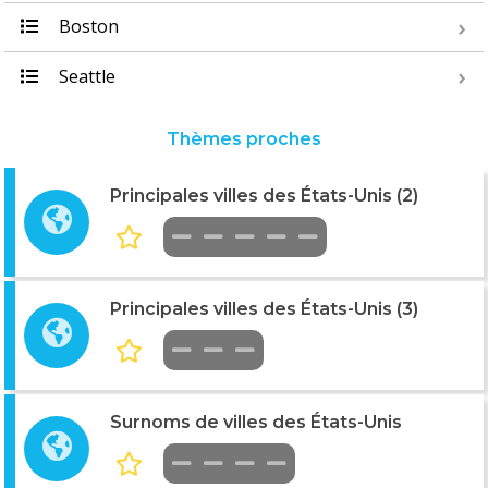
Boston
Seattle
Thèmes proches
Principales villes des États-Unis (2)
Principales villes des États-Unis (3)
Surnoms de villes des États-Unis