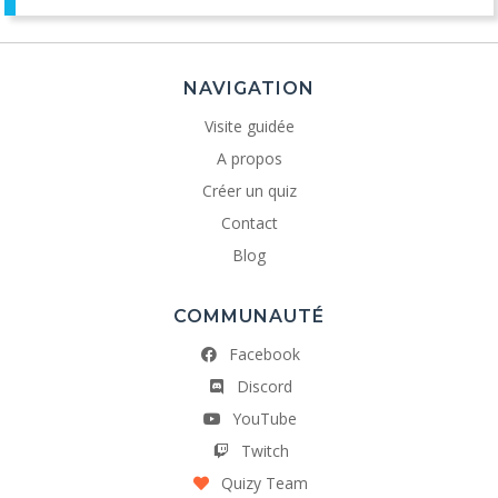
NAVIGATION
Visite guidée
A propos
Créer un quiz
Contact
Blog
COMMUNAUTÉ
Facebook
Discord
YouTube
Twitch
Quizy Team