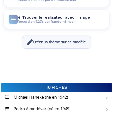
4. Trouver le réalisateur avec l'image
Record en 7.23s par RandomSmash
Créer un thème sur ce modèle
10 FICHES
Michael Haneke (né en 1942)
Pedro Almodóvar (né en 1949)