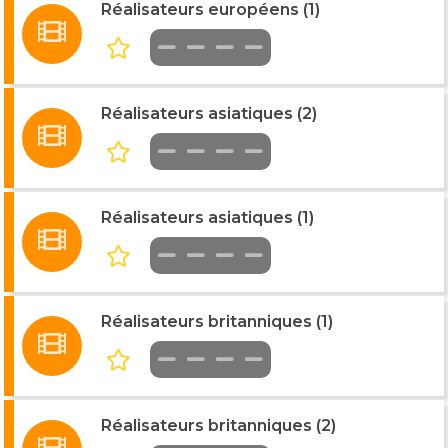
Réalisateurs européens (1)
Réalisateurs asiatiques (2)
Réalisateurs asiatiques (1)
Réalisateurs britanniques (1)
Réalisateurs britanniques (2)