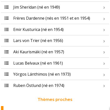
Jim Sheridan (né en 1949)
Frères Dardenne (nés en 1951 et en 1954)
Emir Kusturica (né en 1954)
Lars von Trier (né en 1956)
Aki Kaurismäki (né en 1957)
Lucas Belvaux (né en 1961)
Yórgos Lánthimos (né en 1973)
Ruben Östlund (né en 1974)
Thèmes proches