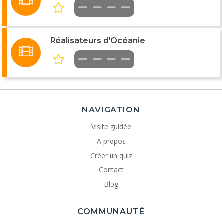
Réalisateurs d'Océanie
NAVIGATION
Visite guidée
A propos
Créer un quiz
Contact
Blog
COMMUNAUTÉ