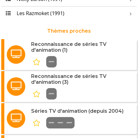
Les Razmoket (1991)
Thèmes proches
Reconnaissance de séries TV
d'animation (1)
Reconnaissance de séries TV
d'animation (3)
Séries TV d'animation (depuis 2004)