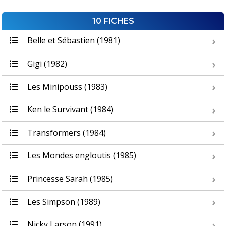
10 FICHES
Belle et Sébastien (1981)
Gigi (1982)
Les Minipouss (1983)
Ken le Survivant (1984)
Transformers (1984)
Les Mondes engloutis (1985)
Princesse Sarah (1985)
Les Simpson (1989)
Nicky Larson (1991)