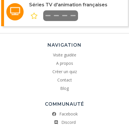
Séries TV d'animation françaises
NAVIGATION
Visite guidée
A propos
Créer un quiz
Contact
Blog
COMMUNAUTÉ
Facebook
Discord