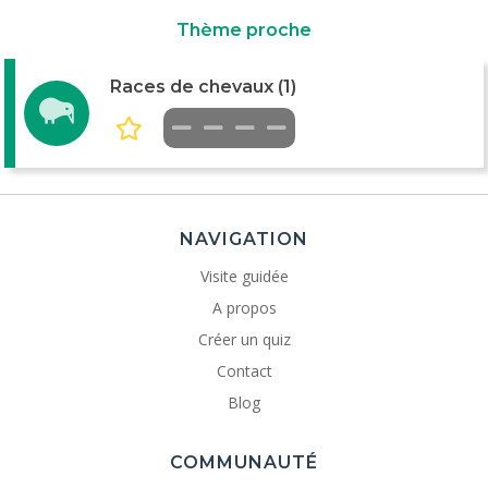
Thème proche
Races de chevaux (1)
NAVIGATION
Visite guidée
A propos
Créer un quiz
Contact
Blog
COMMUNAUTÉ