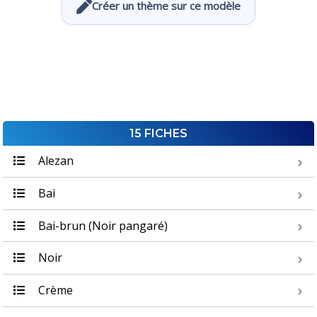
Créer un thème sur ce modèle
15 FICHES
Alezan
Bai
Bai-brun (Noir pangaré)
Noir
Crème