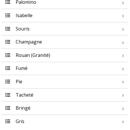
Palomino
Isabelle
Souris
Champagne
Rouan (Granité)
Fumé
Pie
Tacheté
Bringé
Gris