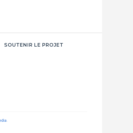
SOUTENIR LE PROJET
edia
.