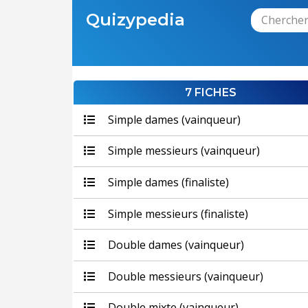
Quizypedia
7 FICHES
Simple dames (vainqueur)
Simple messieurs (vainqueur)
Simple dames (finaliste)
Simple messieurs (finaliste)
Double dames (vainqueur)
Double messieurs (vainqueur)
Double mixte (vainqueur)