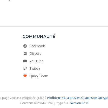
COMMUNAUTÉ
Facebook
Discord
YouTube
Twitch
Quizy Team
e page vous est proposée grâce à
Profbbrune et à tous les soutiens de Quizyp
Contenus © 2014-2026 Quizypedia -
Version 6.1.0