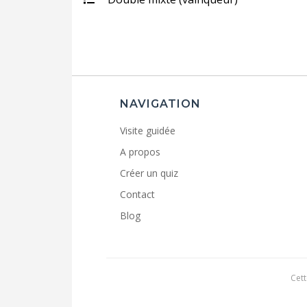
NAVIGATION
Visite guidée
A propos
Créer un quiz
Contact
Blog
Cett