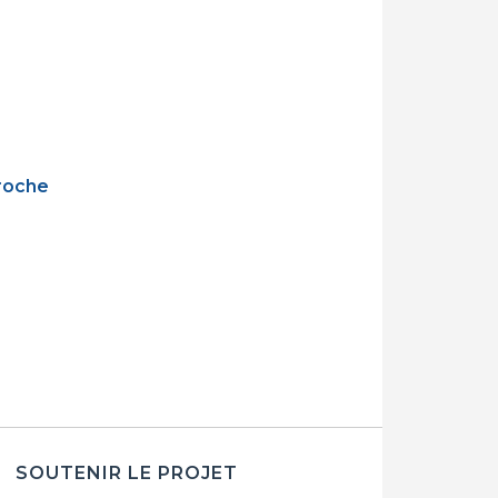
roche
SOUTENIR LE PROJET