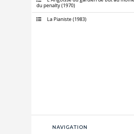
du penalty (1970)
La Pianiste (1983)
NAVIGATION