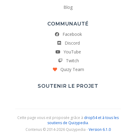
Blog
COMMUNAUTÉ
Facebook
Discord
YouTube
Twitch
Quizy Team
SOUTENIR LE PROJET
Cette page vous est proposée grâce à
drop54 et à tous les
soutiens de Quizypedia
.
Contenus © 2014-2026 Quizypedia -
Version 6.1.0