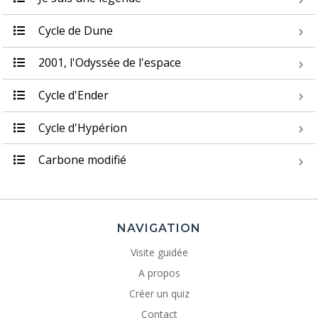
Cycle de Dune
2001, l'Odyssée de l'espace
Cycle d'Ender
Cycle d'Hypérion
Carbone modifié
NAVIGATION
Visite guidée
A propos
Créer un quiz
Contact