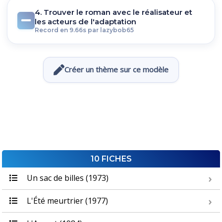
4. Trouver le roman avec le réalisateur et
les acteurs de l'adaptation
Record en 9.66s par lazybob65
Créer un thème sur ce modèle
10 FICHES
Un sac de billes (1973)
L'Été meurtrier (1977)