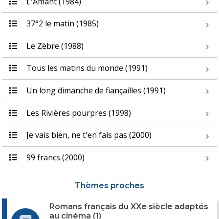
L'Amant (1984)
37°2 le matin (1985)
Le Zèbre (1988)
Tous les matins du monde (1991)
Un long dimanche de fiançailles (1991)
Les Rivières pourpres (1998)
Je vais bien, ne t'en fais pas (2000)
99 francs (2000)
Thèmes proches
Romans français du XXe siècle adaptés
au cinéma (1)