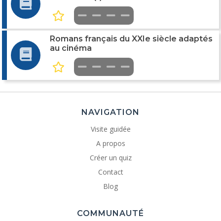
Romans français du XXIe siècle adaptés
au cinéma
NAVIGATION
Visite guidée
A propos
Créer un quiz
Contact
Blog
COMMUNAUTÉ