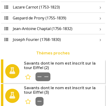
Lazare Carnot (1753-1823)
Gaspard de Prony (1755-1839)
Jean-Antoine Chaptal (1756-1832)
Joseph Fourier (1768-1830)
Thèmes proches
Savants dont le nom est inscrit sur la
tour Eiffel (2)
Savants dont le nom est inscrit sur la
tour Eiffel (3)