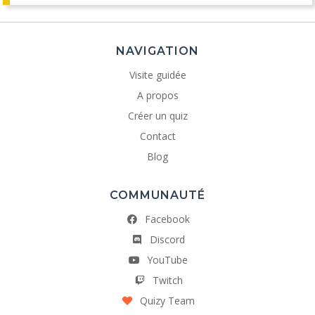
NAVIGATION
Visite guidée
A propos
Créer un quiz
Contact
Blog
COMMUNAUTÉ
Facebook
Discord
YouTube
Twitch
Quizy Team