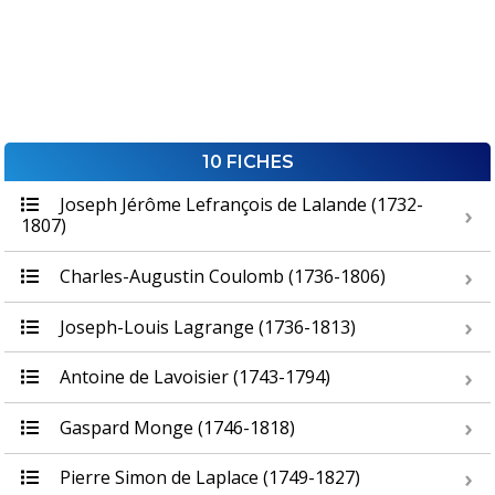
10 FICHES
Joseph Jérôme Lefrançois de Lalande (1732-
1807)
Charles-Augustin Coulomb (1736-1806)
Joseph-Louis Lagrange (1736-1813)
Antoine de Lavoisier (1743-1794)
Gaspard Monge (1746-1818)
Pierre Simon de Laplace (1749-1827)