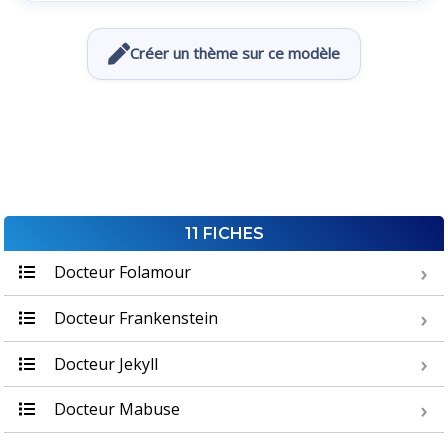
Créer un thème sur ce modèle
11 FICHES
Docteur Folamour
Docteur Frankenstein
Docteur Jekyll
Docteur Mabuse