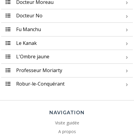
Docteur Moreau
Docteur No
Fu Manchu
Le Kanak
L'Ombre jaune
Professeur Moriarty
Robur-le-Conquérant
NAVIGATION
Visite guidée
A propos