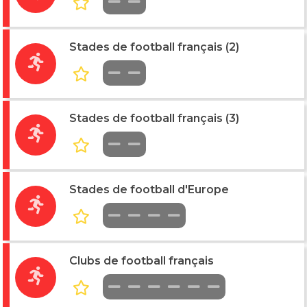
Stades de football français (2)
Stades de football français (3)
Stades de football d'Europe
Clubs de football français