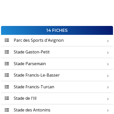
14 FICHES
Parc des Sports d'Avignon
Stade Gaston-Petit
Stade Parsemain
Stade Francis-Le-Basser
Stade Francis-Turcan
Stade de l'Ill
Stade des Antonins