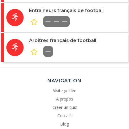
Entraîneurs français de football
Arbitres français de football
NAVIGATION
Visite guidée
A propos
Créer un quiz
Contact
Blog