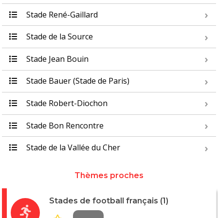
Stade René-Gaillard
Stade de la Source
Stade Jean Bouin
Stade Bauer (Stade de Paris)
Stade Robert-Diochon
Stade Bon Rencontre
Stade de la Vallée du Cher
Thèmes proches
Stades de football français (1)