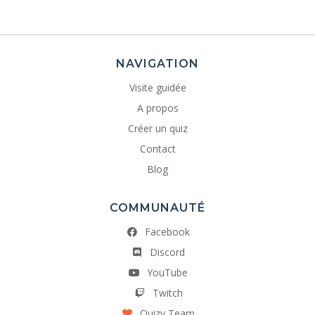
NAVIGATION
Visite guidée
A propos
Créer un quiz
Contact
Blog
COMMUNAUTÉ
Facebook
Discord
YouTube
Twitch
Quizy Team