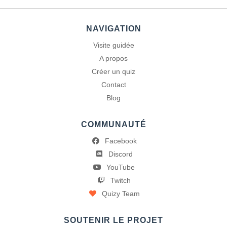
NAVIGATION
Visite guidée
A propos
Créer un quiz
Contact
Blog
COMMUNAUTÉ
Facebook
Discord
YouTube
Twitch
Quizy Team
SOUTENIR LE PROJET