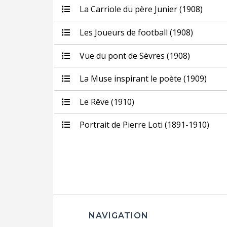
La Carriole du père Junier (1908)
Les Joueurs de football (1908)
Vue du pont de Sèvres (1908)
La Muse inspirant le poète (1909)
Le Rêve (1910)
Portrait de Pierre Loti (1891-1910)
NAVIGATION