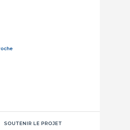
roche
SOUTENIR LE PROJET