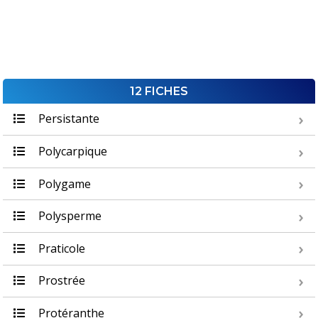
12 FICHES
Persistante
Polycarpique
Polygame
Polysperme
Praticole
Prostrée
Protéranthe