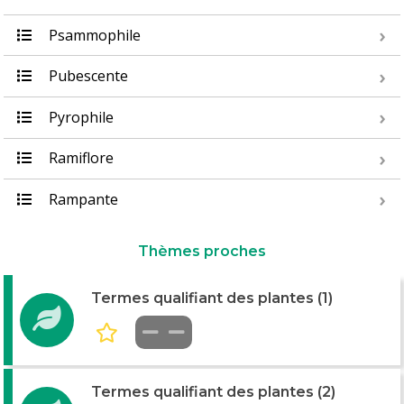
Psammophile
Pubescente
Pyrophile
Ramiflore
Rampante
Thèmes proches
Termes qualifiant des plantes (1)
Termes qualifiant des plantes (2)