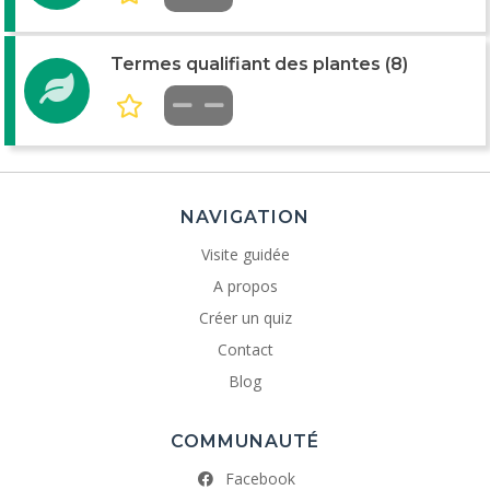
Termes qualifiant des plantes (8)
NAVIGATION
Visite guidée
A propos
Créer un quiz
Contact
Blog
COMMUNAUTÉ
Facebook