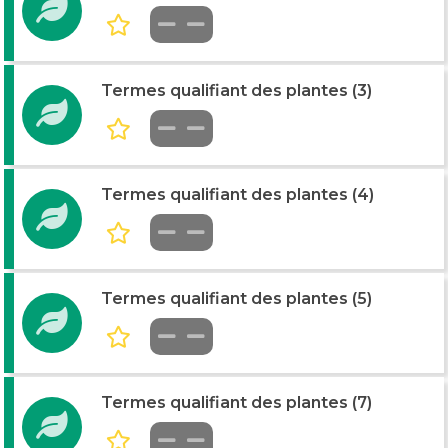
Termes qualifiant des plantes (3)
Termes qualifiant des plantes (4)
Termes qualifiant des plantes (5)
Termes qualifiant des plantes (7)