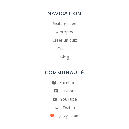
NAVIGATION
Visite guidée
A propos
Créer un quiz
Contact
Blog
COMMUNAUTÉ
Facebook
Discord
YouTube
Twitch
Quizy Team