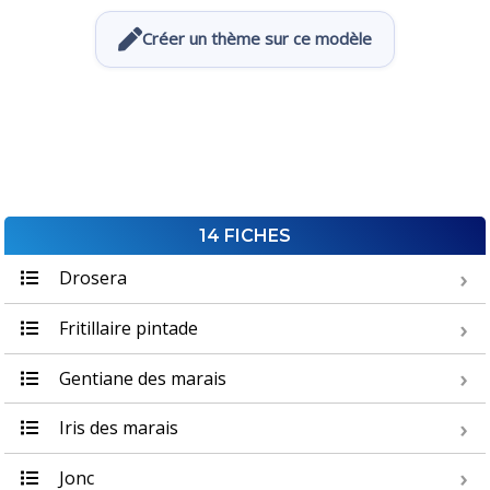
Créer un thème sur ce modèle
14 FICHES
Drosera
Fritillaire pintade
Gentiane des marais
Iris des marais
Jonc