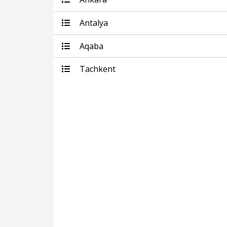
Antalya
Aqaba
Tachkent