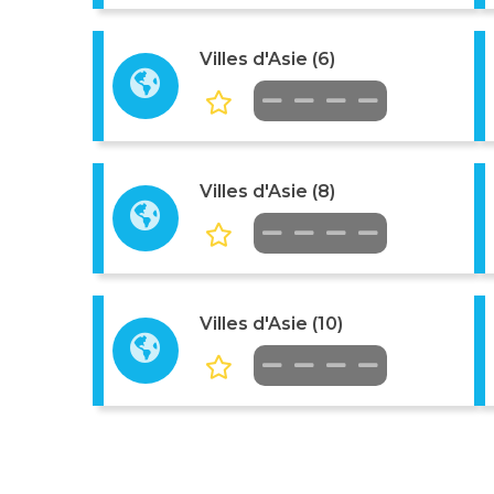
Villes d'Asie (6)
Villes d'Asie (8)
Villes d'Asie (10)