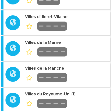
Villes d'Ille-et-Vilaine
Villes de la Marne
Villes de la Manche
Villes du Royaume-Uni (1)