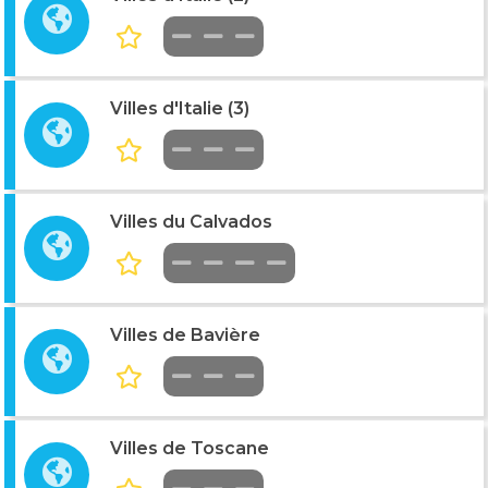
Villes d'Italie (3)
Villes du Calvados
Villes de Bavière
Villes de Toscane