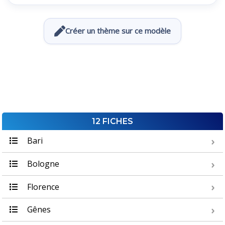
Créer un thème sur ce modèle
12 FICHES
Bari
Bologne
Florence
Gênes