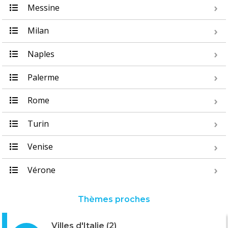
Messine
Milan
Naples
Palerme
Rome
Turin
Venise
Vérone
Thèmes proches
Villes d'Italie (2)