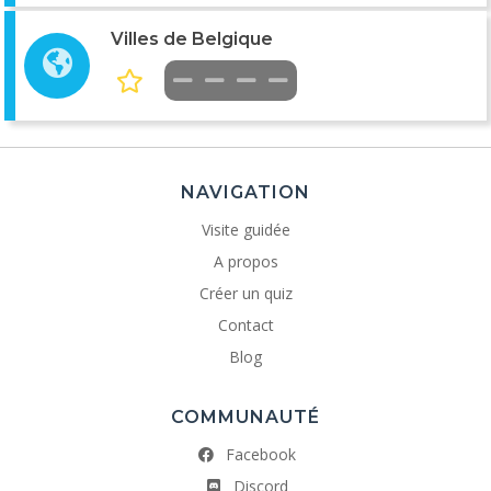
Villes de Belgique
NAVIGATION
Visite guidée
A propos
Créer un quiz
Contact
Blog
COMMUNAUTÉ
Facebook
Discord