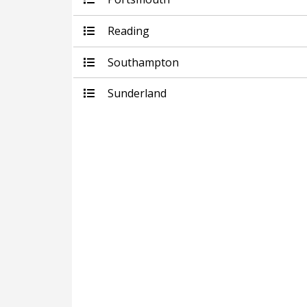
Reading
Southampton
Sunderland