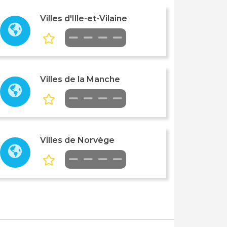
Villes d'Ille-et-Vilaine
Villes de la Manche
Villes de Norvège