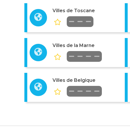
Villes de Toscane
Villes de la Marne
Villes de Belgique