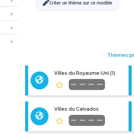
Créer un thème sur ce modèle
Thèmes p
Villes du Royaume-Uni (1)
Villes du Calvados