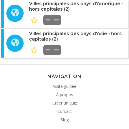
Villes principales des pays d'Amérique -
hors capitales (2)
Villes principales des pays d'Asie - hors
capitales (2)
NAVIGATION
Visite guidée
A propos
Créer un quiz
Contact
Blog