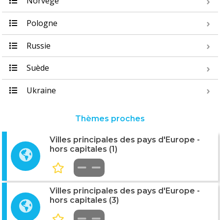
Norvège
Pologne
Russie
Suède
Ukraine
Thèmes proches
Villes principales des pays d'Europe -
hors capitales (1)
Villes principales des pays d'Europe -
hors capitales (3)