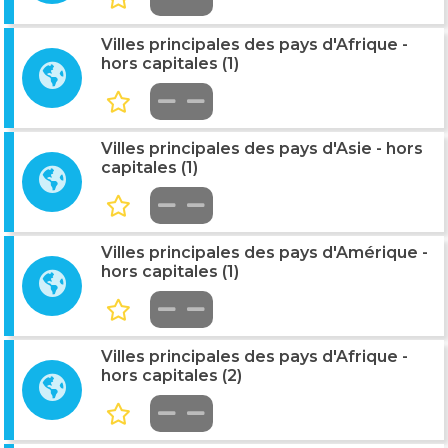
Villes principales des pays d'Afrique -
hors capitales (1)
Villes principales des pays d'Asie - hors
capitales (1)
Villes principales des pays d'Amérique -
hors capitales (1)
Villes principales des pays d'Afrique -
hors capitales (2)