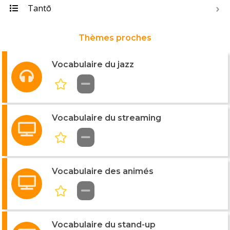
Tantō
Thèmes proches
Vocabulaire du jazz
Vocabulaire du streaming
Vocabulaire des animés
Vocabulaire du stand-up