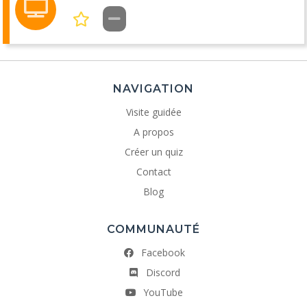
NAVIGATION
Visite guidée
A propos
Créer un quiz
Contact
Blog
COMMUNAUTÉ
Facebook
Discord
YouTube