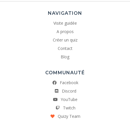
NAVIGATION
Visite guidée
A propos
Créer un quiz
Contact
Blog
COMMUNAUTÉ
Facebook
Discord
YouTube
Twitch
Quizy Team