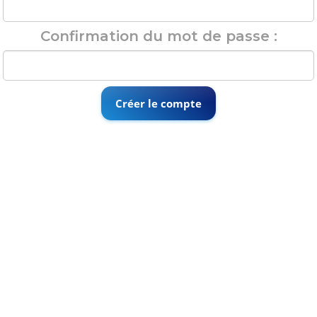
Confirmation du mot de passe :
Créer le compte