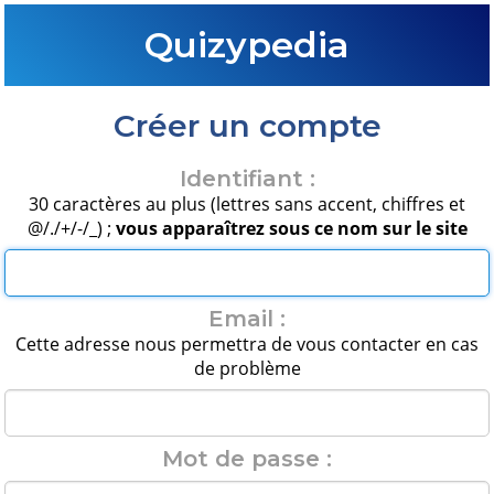
Quizypedia
Créer un compte
Identifiant :
30 caractères au plus (lettres sans accent, chiffres et
@/./+/-/_) ;
vous apparaîtrez sous ce nom sur le site
Email :
Cette adresse nous permettra de vous contacter en cas
de problème
Mot de passe :