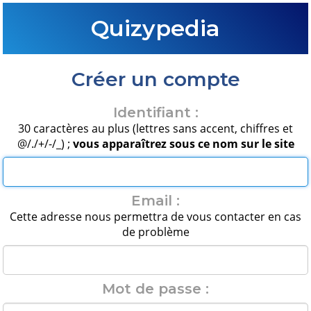
Quizypedia
Créer un compte
Identifiant :
30 caractères au plus (lettres sans accent, chiffres et
@/./+/-/_) ;
vous apparaîtrez sous ce nom sur le site
Email :
Cette adresse nous permettra de vous contacter en cas
de problème
Mot de passe :