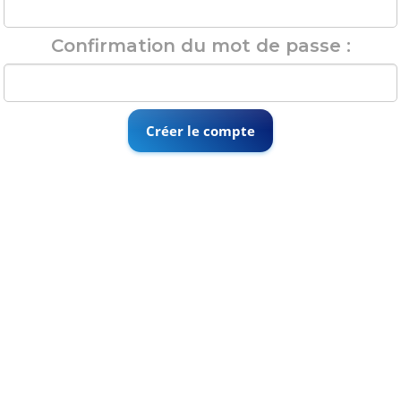
Confirmation du mot de passe :
Créer le compte