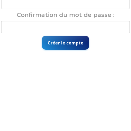
Confirmation du mot de passe :
Créer le compte