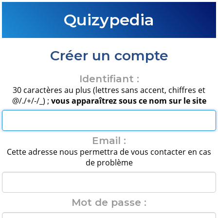
Quizypedia
Créer un compte
Identifiant :
30 caractères au plus (lettres sans accent, chiffres et
@/./+/-/_) ;
vous apparaîtrez sous ce nom sur le site
Email :
Cette adresse nous permettra de vous contacter en cas
de problème
Mot de passe :