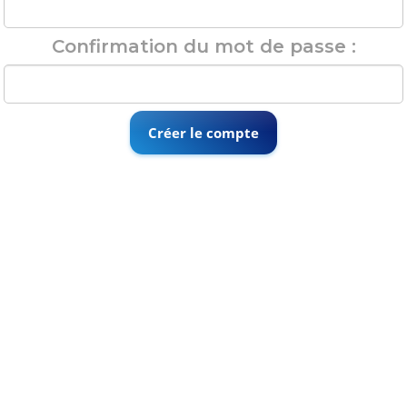
Confirmation du mot de passe :
Créer le compte