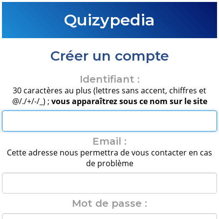
Quizypedia
Créer un compte
Identifiant :
30 caractères au plus (lettres sans accent, chiffres et
@/./+/-/_) ;
vous apparaîtrez sous ce nom sur le site
Email :
Cette adresse nous permettra de vous contacter en cas
de problème
Mot de passe :