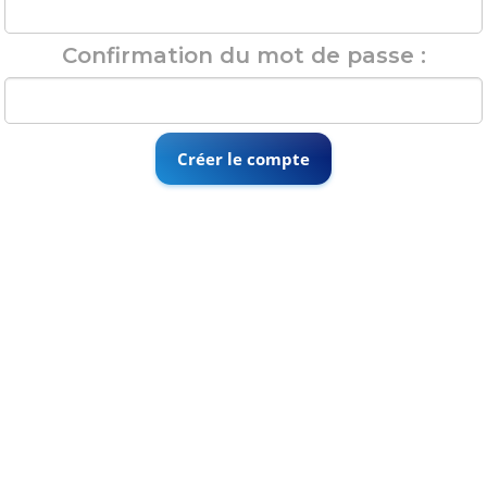
Confirmation du mot de passe :
Créer le compte