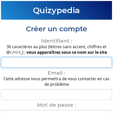
Quizypedia
Créer un compte
Identifiant :
30 caractères au plus (lettres sans accent, chiffres et
@/./+/-/_) ;
vous apparaîtrez sous ce nom sur le site
Email :
Cette adresse nous permettra de vous contacter en cas
de problème
Mot de passe :