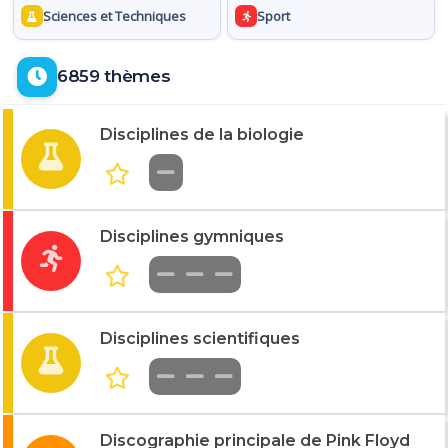
Sciences et Techniques
Sport
6859 thèmes
Disciplines de la biologie
Disciplines gymniques
Disciplines scientifiques
Discographie principale de Pink Floyd