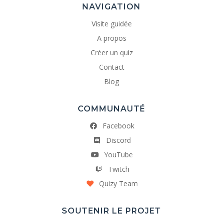
NAVIGATION
Visite guidée
A propos
Créer un quiz
Contact
Blog
COMMUNAUTÉ
Facebook
Discord
YouTube
Twitch
Quizy Team
SOUTENIR LE PROJET