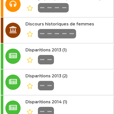
Discours historiques de femmes
Disparitions 2013 (1)
Disparitions 2013 (2)
Disparitions 2014 (1)