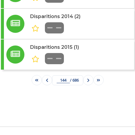
Disparitions 2014 (2)
Disparitions 2015 (1)
/ 686